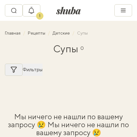
1
Главная
Рецепты
Детские
Супы
Супы
0
Фильтры
Мы ничего не нашли по вашему
запросу 😢 Мы ничего не нашли по
вашему запросу 😢