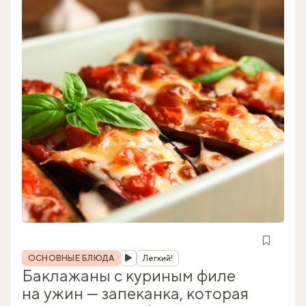
Рубрика
ОСНОВНЫЕ БЛЮДА
Легкий!
Баклажаны с куриным филе
на ужин — запеканка, которая