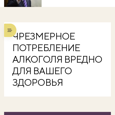
ЧРЕЗМЕРНОЕ
ПОТРЕБЛЕНИЕ
АЛКОГОЛЯ ВРЕДНО
ДЛЯ ВАШЕГО
ЗДОРОВЬЯ