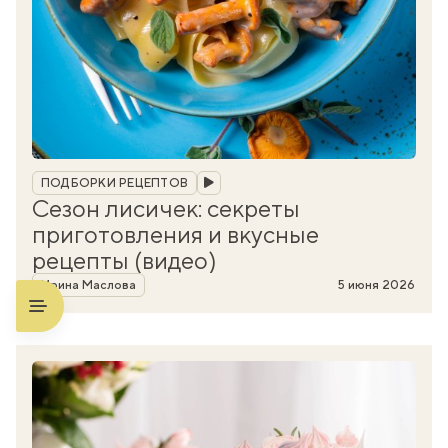
Рубрика
ПОДБОРКИ РЕЦЕПТОВ
Сезон лисичек: секреты
приготовления и вкусные
рецепты (видео)
Автор
Ирина Маслова
5 июня 2026