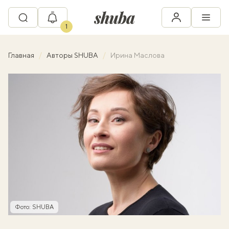
1
Главная
Авторы SHUBA
Ирина Маслова
Фото: SHUBA