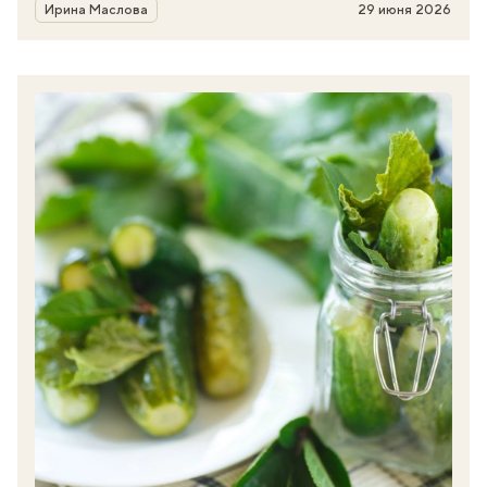
Автор
Ирина Маслова
29 июня 2026