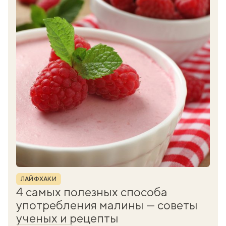
Рубрика
ЛАЙФХАКИ
4 самых полезных способа
употребления малины — советы
ученых и рецепты