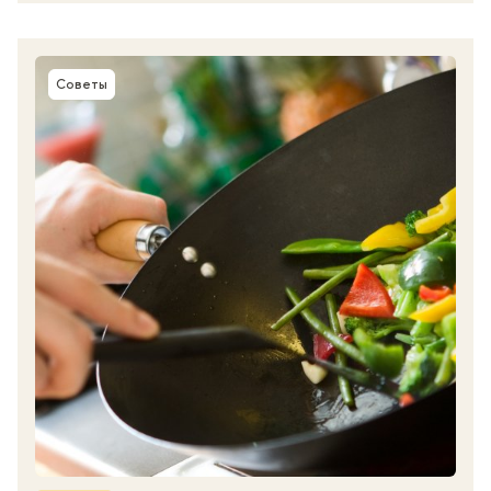
Советы