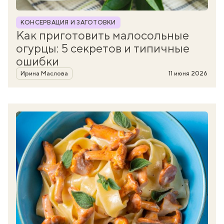
Рубрика
КОНСЕРВАЦИЯ И ЗАГОТОВКИ
Как приготовить малосольные
огурцы: 5 секретов и типичные
ошибки
Автор
Ирина Маслова
11 июня 2026