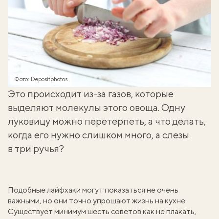
Фото: Depositphotos
Это происходит из-за газов, которые
выделяют молекулы этого овоща. Одну
луковицу можно перетерпеть, а что делать,
когда его нужно слишком много, а слезы
в три ручья?
Подобные лайфхаки могут показаться не очень
важными, но они точно упрощают жизнь на кухне.
Существует
минимум шесть советов
как не плакать,