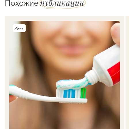
публикации
Похожие
Идеи