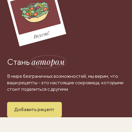
Вкусно!
автором
Стань
В мире безграничных возможностей, мы верим, что
ваши рецепты - это настоящие сокровища, которыми
стоит поделиться с другими.
Добавить рецепт