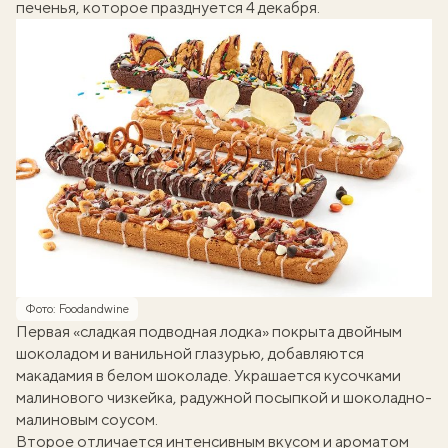
печенья, которое празднуется 4 декабря.
Фото: Foodandwine
Первая «сладкая подводная лодка» покрыта двойным
шоколадом и ванильной глазурью, добавляются
макадамия в белом шоколаде. Украшается кусочками
малинового чизкейка, радужной посыпкой и шоколадно-
малиновым соусом.
Второе отличается интенсивным вкусом и ароматом