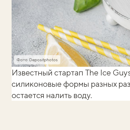
Фото: Depositphotos
Известный стартап The Ice Guy
силиконовые формы разных раз
остается налить воду.