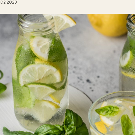
.02.2023