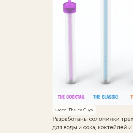
Фото: The Ice Guys
Разработаны соломинки трех
для воды и сока, коктейлей 