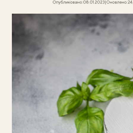
Опубликовано:
08.01.2023
|
Оновлено:
24