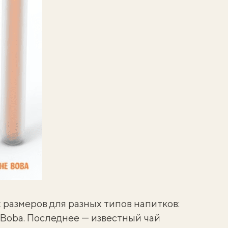
 размеров для разных типов напитков:
и Boba. Последнее — известный чай