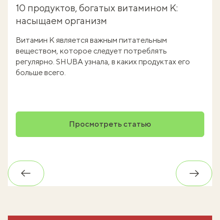
10 продуктов, богатых витамином К:
насыщаем организм
Витамин К является важным питательным
веществом, которое следует потреблять
регулярно. SHUBA узнала, в каких продуктах его
больше всего.
Просмотреть статью
Обратно
Впере