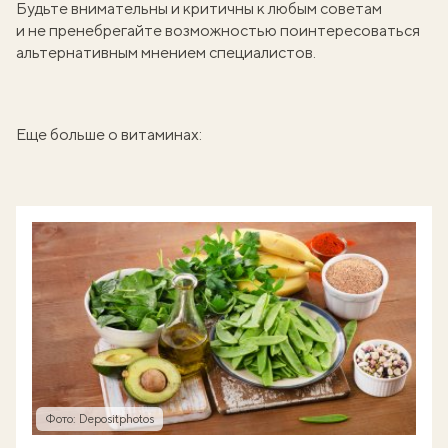
Будьте внимательны и критичны к любым советам
и не пренебрегайте возможностью поинтересоваться
альтернативным мнением специалистов.
Еще больше о витаминах:
Фото: Depositphotos