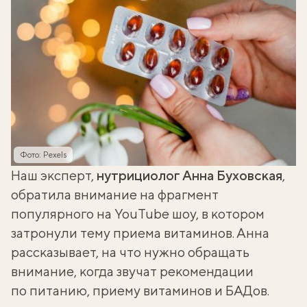
Фото: Pexels
Наш эксперт,
нутрициолог Анна Буховская
,
обратила внимание на фрагмент
популярного на YouTube шоу, в котором
затронули тему приема витаминов. Анна
рассказывает, на что нужно обращать
внимание, когда звучат рекомендации
по питанию, приему витаминов и БАДов.