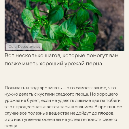
Фото: Depositphotos
Вот несколько шагов, которые помогут вам
позже иметь хороший урожай перца.
Поливать и подкармливать — это самое главное, что
нужно делать с кустами сладкого перца. Но хорошего
урожая не будет, если не удалять лишние цветы побеги,
этот процесс называется пасынкованием. В противном
случае все полезные вещества не дойдут до плодов,
и до наступления осени вы не успеете поесть своего
перца.