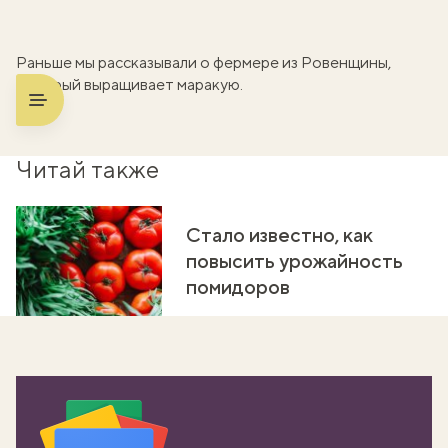
Раньше мы рассказывали о фермере из Ровенщины,
который
выращивает маракую
.
Читай также
Стало известно, как
повысить урожайность
помидоров