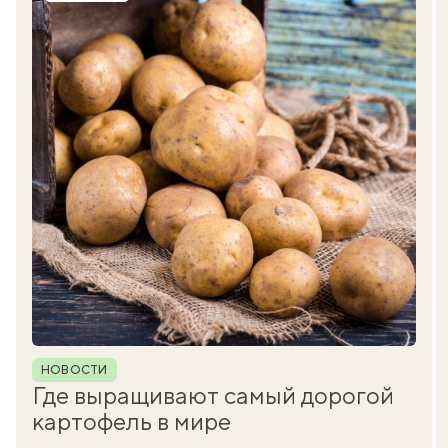
Рубрика
НОВОСТИ
Где выращивают самый дорогой
картофель в мире