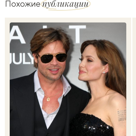
публикации
Похожие