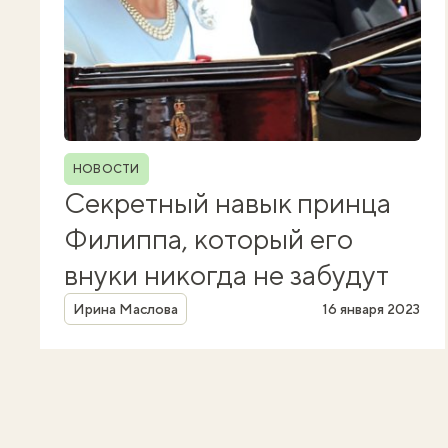
Рубрика
НОВОСТИ
Секретный навык принца
Филиппа, который его
внуки никогда не забудут
Автор
Ирина Маслова
16 января 2023