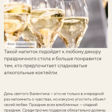
Фото: Depositphotos
Такой напиток подойдет к любому декору
праздничного стола и больше понравится
тем, кто предпочитает сладковатые
алкогольные коктейли.
День святого Валентина — это не только в очередной
раз напомнить о чувствах, но и вкусно угостить объект
своей любви. Праздник всех влюбленных — сладкий
праздник. Среди прочих подарков обязательно должны