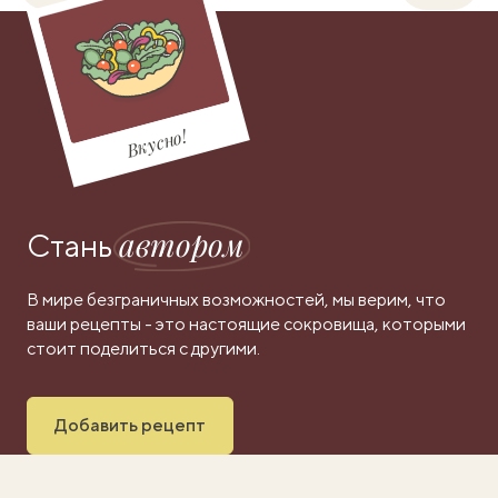
Вкусно!
автором
Стань
В мире безграничных возможностей, мы верим, что
ваши рецепты - это настоящие сокровища, которыми
стоит поделиться с другими.
Добавить рецепт