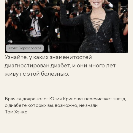
Фото: Depositphotos
Узнайте, у каких знаменитостей
диагностирован диабет, и они много лет
живут с этой болезнью.
Врач-эндокринолог
Юлия Кривовяз
перечисляет звезд,
о диабете которых вы, возможно, не знали.
Том Хэнкс