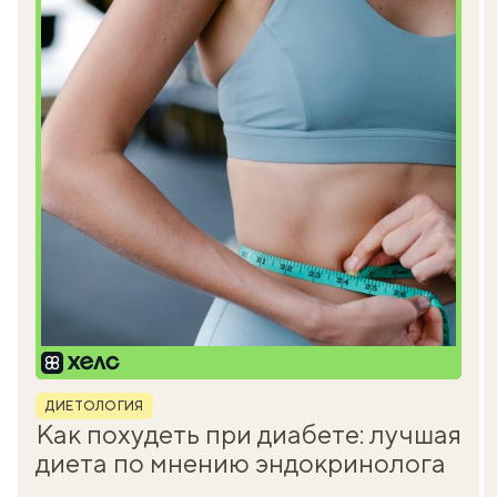
Рубрика
ДИЕТОЛОГИЯ
Как похудеть при диабете: лучшая
диета по мнению эндокринолога