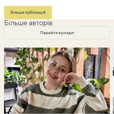
Більше публікацій
Більше авторів
Перейти в розділ