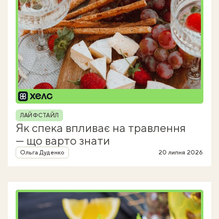
Рубрика
ЛАЙФСТАЙЛ
Як спека впливає на травлення
— що варто знати
Автор
Ольга Дуденко
20 липня 2026