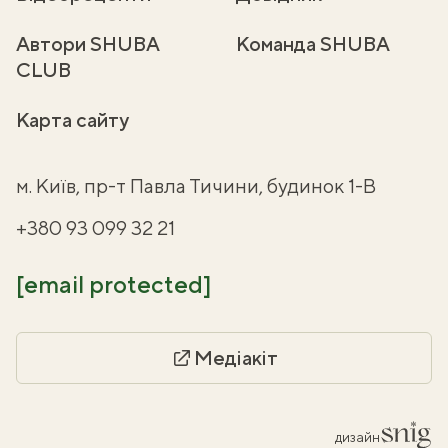
Автори SHUBA
Команда SHUBA
CLUB
Карта сайту
м. Київ, пр-т Павла Тичини, будинок 1-В
+380 93 099 32 21
[email protected]
Медіакіт
дизайн