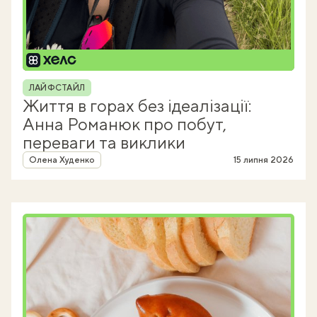
Рубрика
ЛАЙФСТАЙЛ
Життя в горах без ідеалізації:
Анна Романюк про побут,
переваги та виклики
Автор
Олена Худенко
15 липня 2026