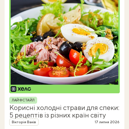
Рубрика
ЛАЙФСТАЙЛ
Корисні холодні страви для спеки:
5 рецептів із різних країн світу
Автор
Вікторія Ваків
17 липня 2026