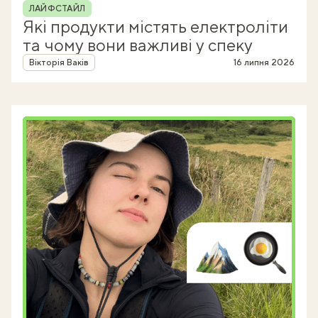
Рубрика
ЛАЙФСТАЙЛ
Які продукти містять електроліти
та чому вони важливі у спеку
Автор
Вікторія Ваків
16 липня 2026