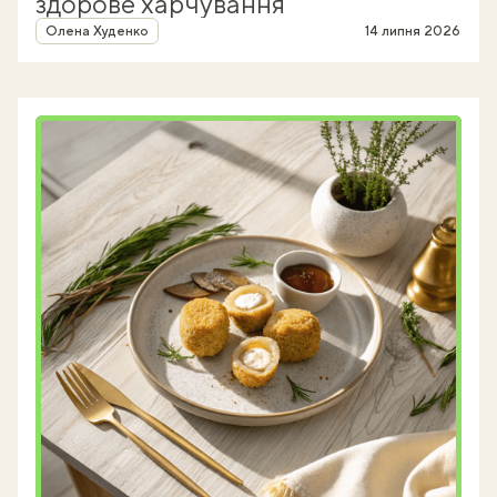
здорове харчування
Автор
Олена Худенко
14 липня 2026