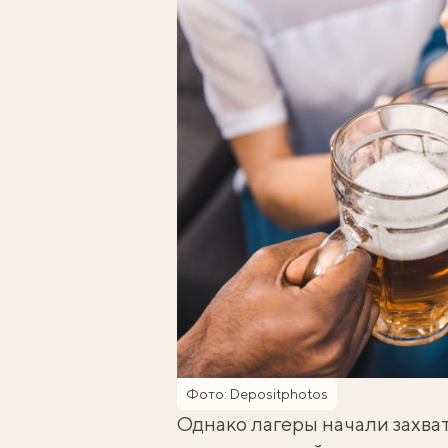
Фото: Depositphotos
Однако лагеры начали захват