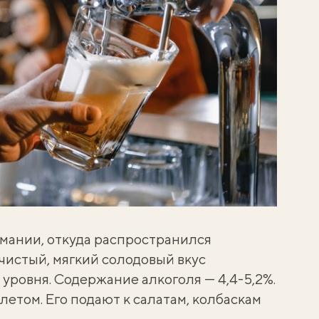
мании, откуда распространился
чистый, мягкий солодовый вкус
уровня. Содержание алкоголя — 4,4-5,2%.
летом. Его подают к салатам, колбаскам