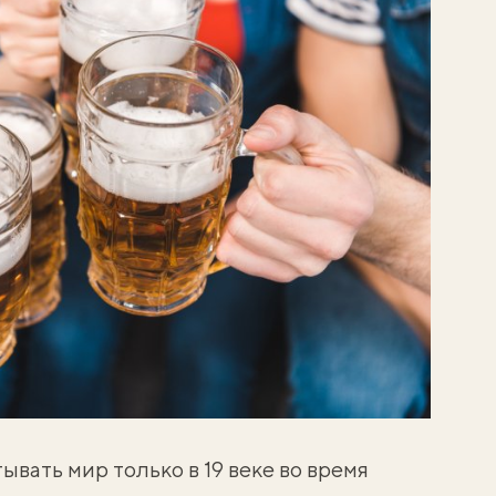
ывать мир только в 19 веке во время