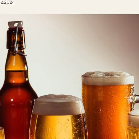
02.2024