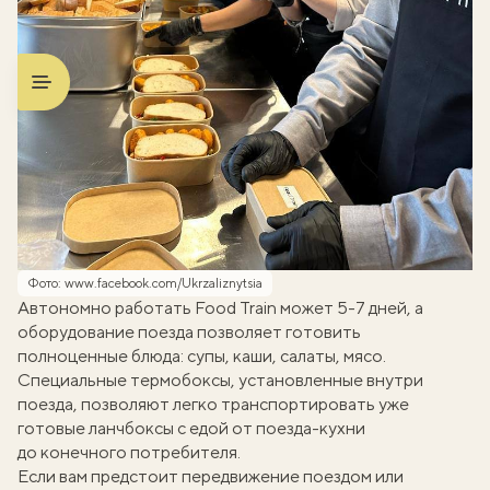
Фото: www.facebook.com/Ukrzaliznytsia
Автономно работать Food Train может 5-7 дней, а
оборудование поезда позволяет готовить
полноценные блюда: супы, каши, салаты, мясо.
Специальные термобоксы, установленные внутри
поезда, позволяют легко транспортировать уже
готовые ланчбоксы с едой от поезда-кухни
до конечного потребителя.
Если вам предстоит передвижение поездом или