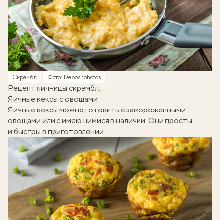
Скрембл
Фото: Depositphotos
Рецепт яичницы скрембл.
Яичные кексы с овощами
Яичные кексы можно готовить с замороженными
овощами или с имеющимися в наличии. Они просты
и быстры в приготовлении.