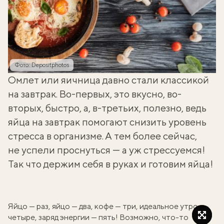
Фото: Depositphotos
Омлет или яичница давно стали классикой
на завтрак. Во-первых, это вкусно, во-
вторых, быстро, а, в-третьих, полезно, ведь
яйца на завтрак помогают снизить уровень
стресса в организме. А тем более сейчас,
не успели проснуться — а уж стрессуемся!
Так что держим себя в руках и готовим яйца!
Яйцо — раз, яйцо — два, кофе — три, идеальное утро —
четыре, заряд энергии — пять! Возможно, что-то