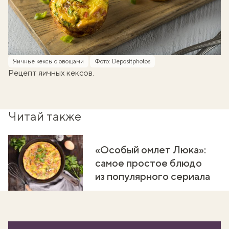
Яичные кексы с овощами
Фото: Depositphotos
Рецепт яичных кексов.
Читай также
«Особый омлет Люка»:
самое простое блюдо
из популярного сериала