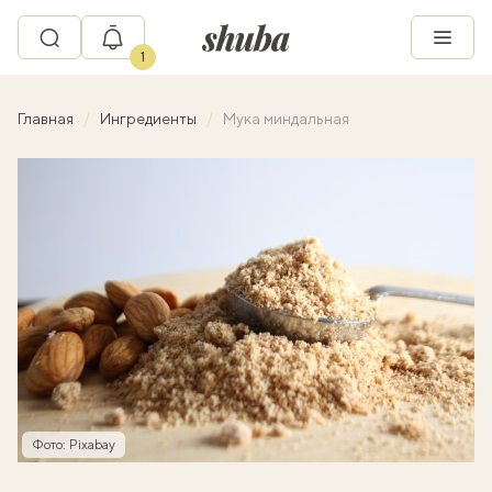
1
Главная
Ингредиенты
Мука миндальная
Фото: Pixabay