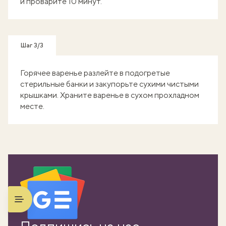
и проварите 10 минут.
Шаг 3/3
Горячее варенье разлейте в подогретые
стерильные банки и закупорьте сухими чистыми
крышками. Храните варенье в сухом прохладном
месте.