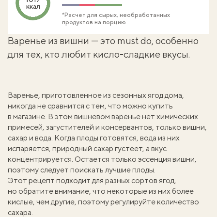
ккал
*Расчет для сырых, необработанных
продуктов на порцию
Варенье из вишни — это must do, особенно
для тех, кто любит кисло-сладкие вкусы.
Варенье, приготовленное из сезонных ягод дома,
никогда не сравнится с тем, что можно купить
в магазине. В этом вишневом варенье нет химических
примесей, загустителей и консервантов, только вишни,
сахар и вода. Когда плоды готовятся, вода из них
испаряется, природный сахар густеет, а вкус
концентрируется. Остается только эссенция вишни,
поэтому следует поискать лучшие плоды.
Этот рецепт подходит для разных сортов ягод,
но обратите внимание, что некоторые из них более
кислые, чем другие, поэтому регулируйте количество
сахара.