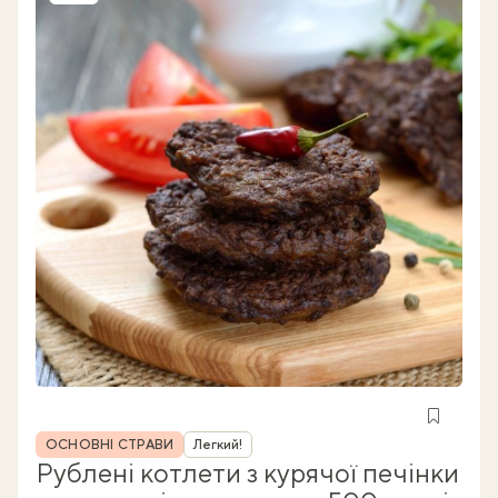
Рубрика
ОСНОВНІ СТРАВИ
Легкий!
Рублені котлети з курячої печінки