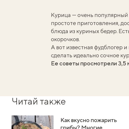
Курица — очень популярный 
простоте приготовления, до
блюда из куриных бедер. Ест
окорочков.
А вот известная фудблогер 
сделать идеально сочное ку
Ее советы просмотрели 3,5 
Читай также
Как вкусно пожарить
грибы? Многие