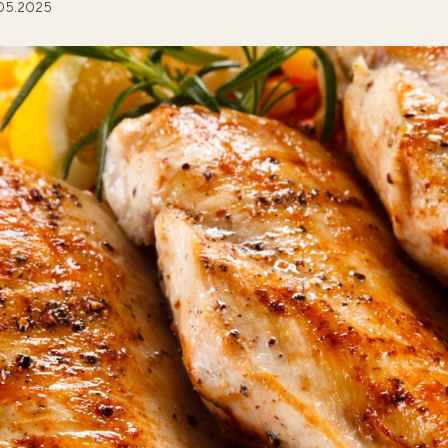
05.2025