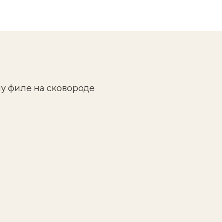
у филе на сковороде