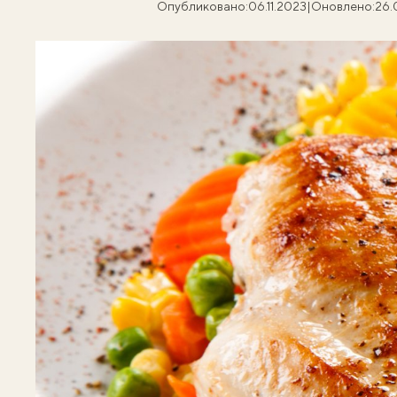
Опубликовано:
06.11.2023
|
Оновлено:
26.