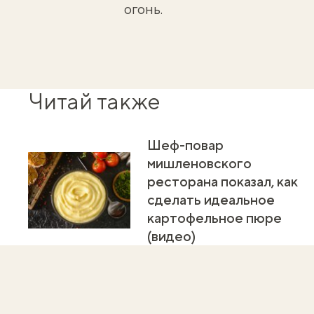
огонь.
Читай также
Шеф-повар
мишленовского
ресторана показал, как
сделать идеальное
картофельное пюре
(видео)