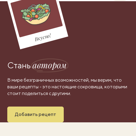
Вкусно!
автором
Стань
В мире безграничных возможностей, мы верим, что
ваши рецепты - это настоящие сокровища, которыми
стоит поделиться с другими.
Добавить рецепт