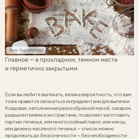
Фото: Depositphotos
Главное — в прохладном, темном месте
и герметично закрытыми.
Если вы любите выпекать, велика вероятность, что вам
тоже нравится запасаться ингредиентами для выпечки.
Кладовая, наполненная разнообразной мукой, сахаром,
разрыхлителями и экстрактами, позволяет изготовить
партию печенья, или многослойный пирог, или кексы,
или дюжину масляного печенья — список можно
продолжать до бесконечности — без необходимости