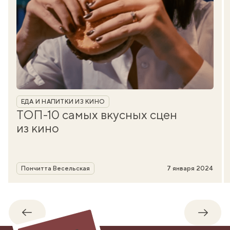
Рубрика
ЕДА И НАПИТКИ ИЗ КИНО
ТОП-10 самых вкусных сцен
из кино
Автор
Пончитта Весельская
7 января 2024
Обратно
Впере