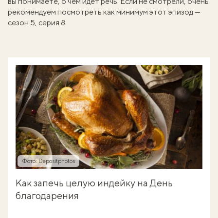
вы понимаете, о чем идет речь. Если не смотрели, очень
рекомендуем посмотреть как минимум этот эпизод —
сезон 5, серия 8.
Фото: Depositphotos
Как запечь целую индейку на День
благодарения