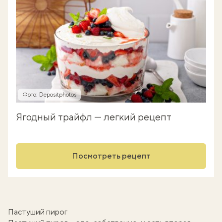
Фото: Depositphotos
Ягодный трайфл — легкий рецепт
Посмотреть рецепт
Пастуший пирог