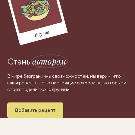
Вкусно!
автором
Стань
В мире безграничных возможностей, мы верим, что
ваши рецепты - это настоящие сокровища, которыми
стоит поделиться с другими.
Добавить рецепт