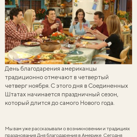
День благодарения американцы
традиционно отмечают в четвертый
четверг ноября. С этого дня в Соединенных
Штатах начинается праздничный сезон,
который длится до самого Нового года.
Мы вам уже рассказывали о возникновении и
традициях
празднования Дня благодарения
в Америке. Сегодня