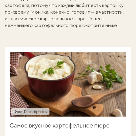
картофеля, потому что каждый любит есть картошку
по-своему. Моника, конечно, готовит — в частности,
и классическое картофельное пюре. Рецепт
нежнейшего картофельного пюре смотрите ниже.
Фото: Depositphotos
Самое вкусное картофельное пюре