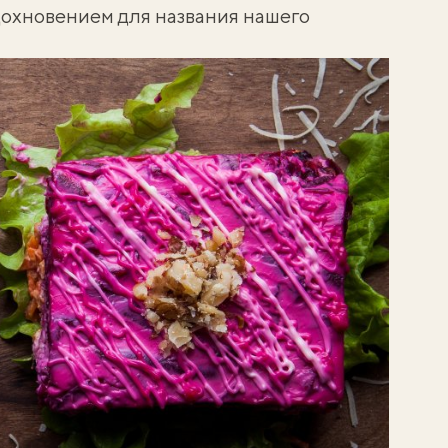
дохновением для названия нашего