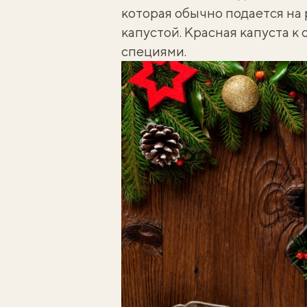
которая обычно подается на
капустой. Красная капуста к
специями.