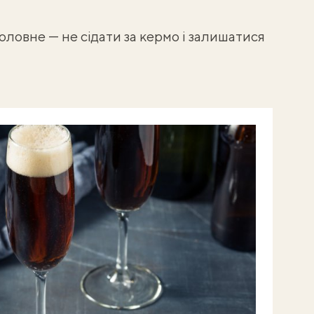
Головне — не сідати за кермо і залишатися