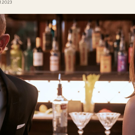
11.2023