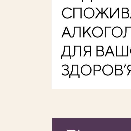
СПОЖИВ
АЛКОГО
ДЛЯ ВА
ЗДОРОВ’