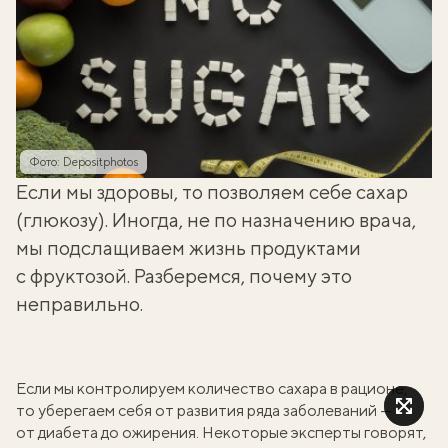
Фото: Depositphotos
Если мы здоровы, то позволяем себе сахар
(глюкозу). Иногда, не по назначению врача,
мы подслащиваем жизнь продуктами
с фруктозой. Разберемся, почему это
неправильно.
Если мы контролируем количество сахара в рационе,
то уберегаем себя от развития ряда заболеваний —
от диабета до ожирения. Некоторые эксперты говорят,