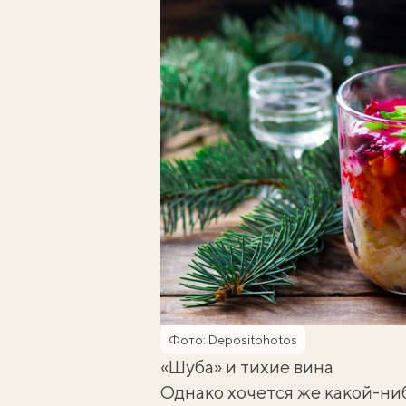
Фото: Depositphotos
«Шуба» и тихие вина
Однако хочется же какой-ниб