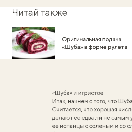
Читай также
Оригинальная подача:
«Шуба» в форме рулета
«Шуба» и игристое
Итак, начнем с того, что Шу
Считается, что хорошая кисл
делают ее едва ли не самым
ее испанцы с соленым и со 