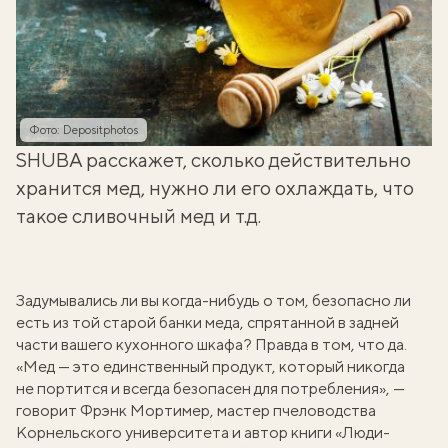
Фото: Depositphotos
SHUBA расскажет, сколько действительно
хранится мед, нужно ли его охлаждать, что
такое сливочный мед и т.д.
Задумывались ли вы когда-нибудь о том, безопасно ли
есть из той старой банки меда, спрятанной в задней
части вашего кухонного шкафа? Правда в том, что да.
«Мед — это единственный продукт, который никогда
не портится и всегда безопасен для потребления», —
говорит Фрэнк Мортимер, мастер пчеловодства
Корнельского университета и автор книги «Люди-