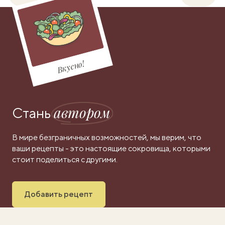
Вкусно!
автором
Стань
В мире безграничных возможностей, мы верим, что
ваши рецепты - это настоящие сокровища, которыми
стоит поделиться с другими.
Добавить рецепт