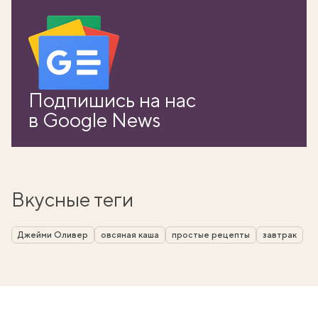
Подпишись на нас
в Google News
Вкусные теги
Джейми Оливер
овсяная каша
простые рецепты
завтрак