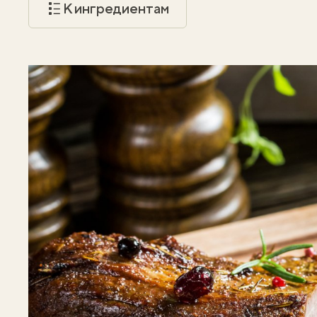
К ингредиентам