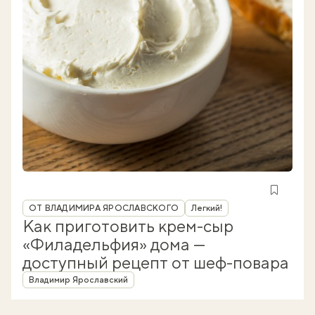
Рубрика
ОТ ВЛАДИМИРА ЯРОСЛАВСКОГО
Легкий!
Как приготовить крем-сыр
«Филадельфия» дома —
доступный рецепт от шеф-повара
Автор
Владимир Ярославский