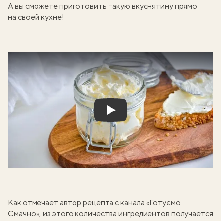
А вы сможете приготовить такую вкуснятину прямо
на своей кухне!
Play
Как отмечает автор рецепта с канала «Готуємо
Смачно», из этого количества ингредиентов получается