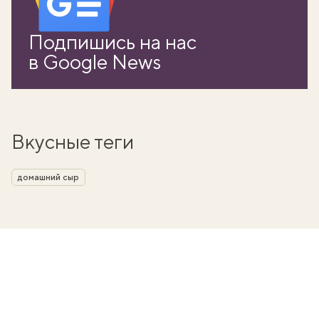
Подпишись на нас
в Google News
Вкусные теги
домашний сыр