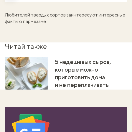
Любителей твердых сортов заинтересуют
интересные
факты о пармезане
.
Читай также
5 недешевых сыров,
которые можно
приготовить дома
и не переплачивать