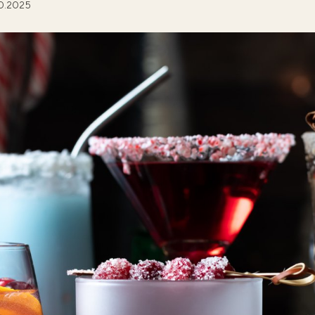
10.2025