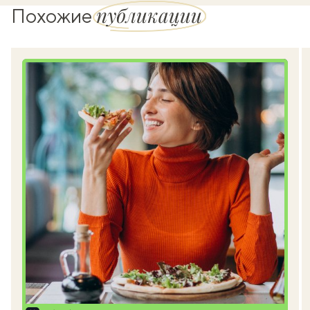
публикации
Похожие