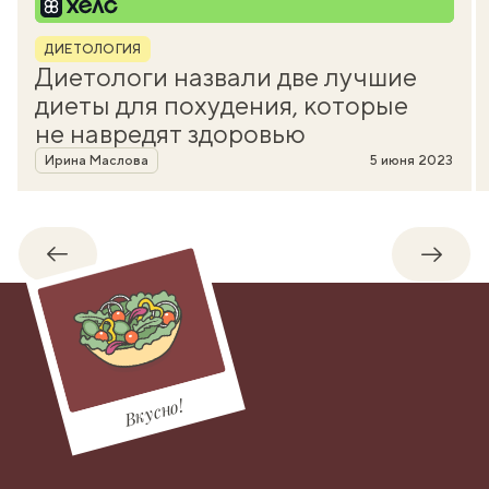
Рубрика
ДИЕТОЛОГИЯ
Диетологи назвали две лучшие
диеты для похудения, которые
не навредят здоровью
Автор
Ирина Маслова
5 июня 2023
Обратно
Впере
Вкусно!