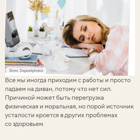
Фото: Depositphotos
Все мы иногда приходим с работы и просто
падаем на диван, потому что нет сил.
Причиной может быть перегрузка
физическая и моральная, но порой источник
усталости кроется в других проблемах
со здоровьем.