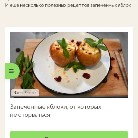
И еще несколько полезных рецептов запеченных яблок
Фото: Freepik
Запеченные яблоки, от которых
не оторваться