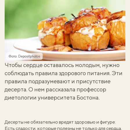
Фото: Depositphotos
Чтобы сердце оставалось молодым, нужно
соблюдать
правила здорового питания
. Эти
правила подразумевают и присутствие
десерта. О нем рассказала профессор
диетологии университета Бостона.
Десерты не обязательно вредят здоровью и фигуре.
Есть сладости, которые полезны не только для сердца,