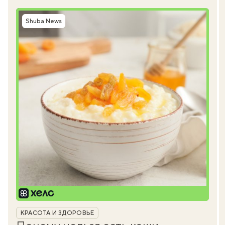
Shuba News
Рубрика
КРАСОТА И ЗДОРОВЬЕ