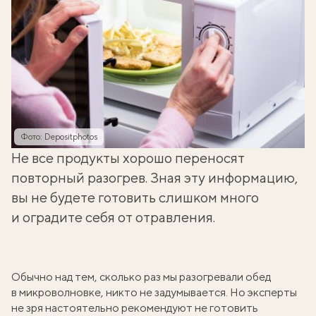
Фото: Depositphotos
Не все продукты хорошо переносят
повторный разогрев. Зная эту информацию,
вы не будете готовить слишком много
и оградите себя от отравления.
Обычно над тем, сколько раз мы разогревали обед
в микроволновке, никто не задумывается. Но эксперты
не зря настоятельно рекомендуют не готовить