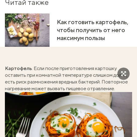
Читай также
Как готовить картофель,
чтобы получить от него
максимум пользы
Картофель
. Если после приготовления картошку
оставить при комнатной температуре слишком долго,
есть риск размножения вредных бактерий. Повторное
нагревание может вызвать пищевое отравление.