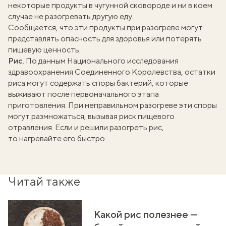
некоторые
продукты в чугунной сковороде
и ни в коем
случае не разогревать другую еду.
Сообщается
, что эти продукты при разогреве могут
представлять опасность для здоровья или потерять
пищевую ценность.
Рис
.
По данным
Национального исследования
здравоохранения Соединенного Королевства, остатки
риса могут содержать споры бактерий, которые
выживают после первоначального этапа
приготовления. При неправильном разогреве эти споры
могут размножаться, вызывая риск пищевого
отравления. Если и решили разогреть рис,
то нагревайте его быстро.
Читай также
Какой рис полезнее —