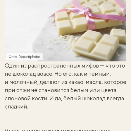
Фото: Depositphotos
Один из распространенных мифов — что это
не шоколад вовсе. Но его, как и темный,
и молочный, делают из какао-масла, которое
при отжиме становится белым или цвета
слоновой кости. И да, белый шоколад всегда
сладкий.