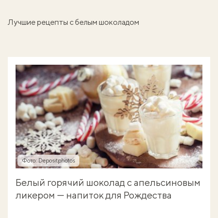
Лучшие рецепты с белым шоколадом
Фото: Depositphotos
Белый горячий шоколад с апельсиновым
ликером — напиток для Рождества