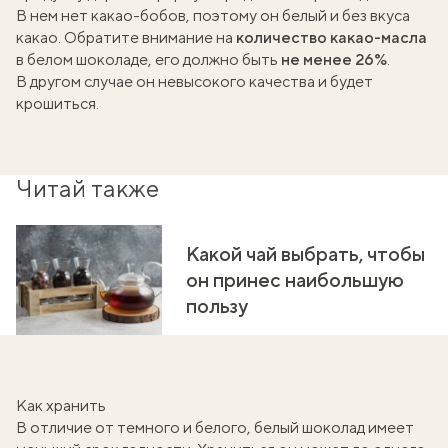
В нем нет какао-бобов, поэтому он белый и без вкуса
какао. Обратите внимание на
количество какао-масла
в белом шоколаде, его должно быть
не менее 26%
.
В другом случае он невысокого качества и будет
крошиться.
Читай также
Какой чай выбрать, чтобы
он принес наибольшую
пользу
Как хранить
В отличие от темного и белого, белый шоколад имеет