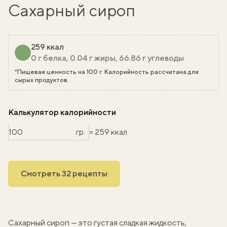
Сахарный сироп
259 ккал
0 г белка, 0.04 г жиры, 66.86 г углеводы
*Пищевая ценность на 100 г. Калорийность рассчитана для
сырых продуктов.
Калькулятор калорийности
гр.
= 259 ккал
Смотреть 32 рецепты
Сахарный сироп — это густая сладкая жидкость,