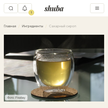
1
Главная
Ингредиенты
Сахарный сироп
Фото: Pixabay