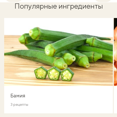
Популярные ингредиенты
Бамия
3 рецепты