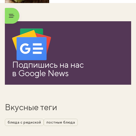
Подпишись на нас
в Google News
Вкусные теги
блюда с редиской
постные блюда