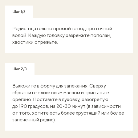
Шаг 1/3
Редис тщательно промойте под проточной
водой. Каждую головку разрежьте пополам,
хвостики отрежьте.
Шаг 2/3
Выложите в форму для запекания. Сверху
сбрызните оливковым маслом и присыпьте
орегано. Поставьте в духовку, разогретую
до 190 градусов, на 20-30 минут (в зависимости
от того, хотите есть более хрустящий или более
запеченный редис).