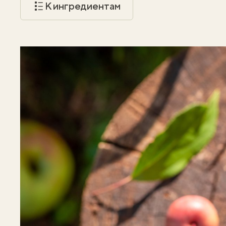
К ингредиентам