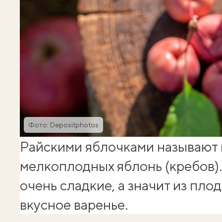
Фото: Depositphotos
Райскими яблочками называют
мелкоплодных яблонь (кребов).
очень сладкие, а значит из пло
вкусное варенье.