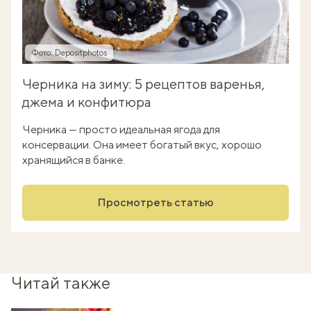
Фото: Depositphotos
Черника на зиму: 5 рецептов варенья,
джема и конфитюра
Черника — просто идеальная ягода для
консервации. Она имеет богатый вкус, хорошо
хранящийся в банке.
Просмотреть статью
Читай также