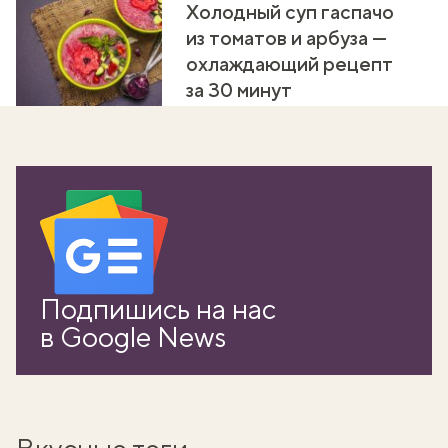
Холодный суп гаспачо
из томатов и арбуза —
охлаждающий рецепт
за 30 минут
Подпишись на нас
в Google News