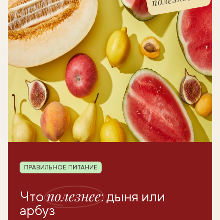
Рубрика
ПРАВИЛЬНОЕ ПИТАНИЕ
полезнее
Что
: дыня или
арбуз