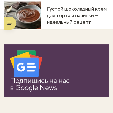
Густой шоколадный крем
для торта и начинки —
идеальный рецепт
Подпишись на нас
в Google News