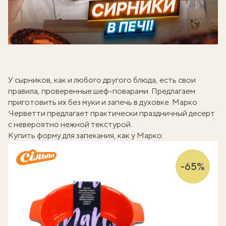
У сырников, как и любого другого блюда, есть свои
правила,
проверенные шеф-поварами
. Предлагаем
приготовить их без муки и запечь в духовке.
Марко
Черветти
предлагает практически праздничный десерт
с невероятно нежной текстурой.
Купить форму для запекания, как у Марко:
-65%