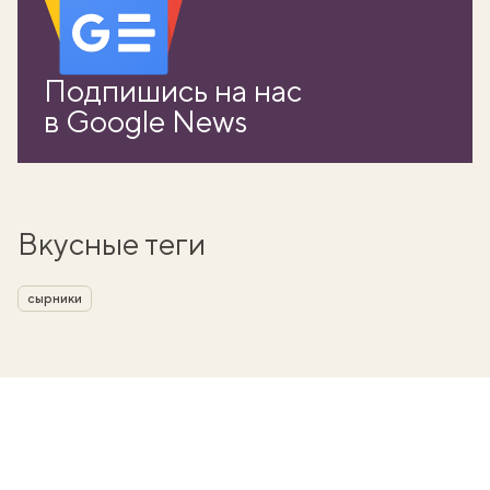
Подпишись на нас
в Google News
Вкусные теги
сырники