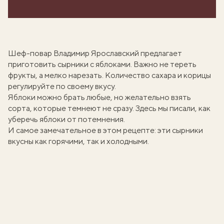
Шеф-повар
Владимир Ярославский
предлагает
приготовить сырники с яблоками. Важно не тереть
фрукты, а мелко нарезать. Количество сахара и корицы
регулируйте по своему вкусу.
Яблоки можно брать любые, но желательно взять
сорта, которые темнеют не сразу. Здесь мы писали,
как
уберечь яблоки от потемнения
.
И самое замечательное в этом рецепте: эти сырники
вкусны как горячими, так и холодными.