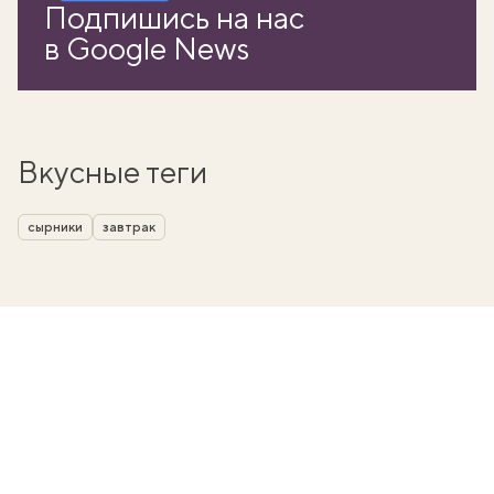
Подпишись на нас
в Google News
Вкусные теги
сырники
завтрак