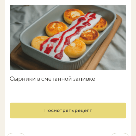
Сырники в сметанной заливке
Посмотреть рецепт