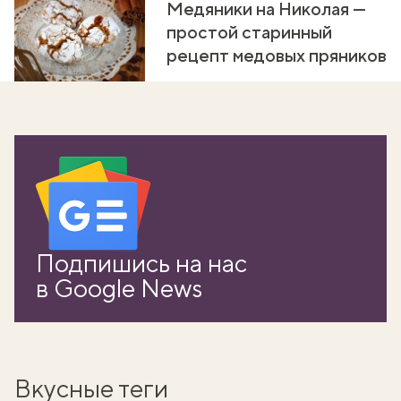
Медяники на Николая —
простой старинный
рецепт медовых пряников
Подпишись на нас
в Google News
Вкусные теги