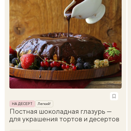
Рубрика
НА ДЕСЕРТ
Легкий!
Постная шоколадная глазурь —
для украшения тортов и десертов