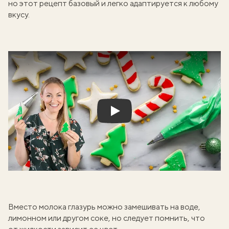
но этот рецепт базовый и легко адаптируется к любому
вкусу.
Play
Вместо молока глазурь можно замешивать на воде,
лимонном или другом соке, но следует помнить, что