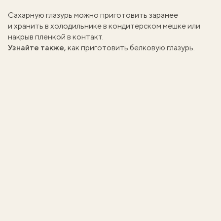
Сахарную глазурь можно приготовить заранее
и хранить в холодильнике в кондитерском мешке или
накрыв пленкой в контакт.
Узнайте также,
как приготовить белковую глазурь
.