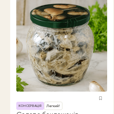
Рубрика
Легкий!
КОНСЕРВАЦІЯ