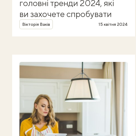
головні тренди 2024, які
ви захочете спробувати
Автор
Вікторія Ваків
15 квітня 2024