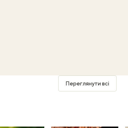
Переглянути всі