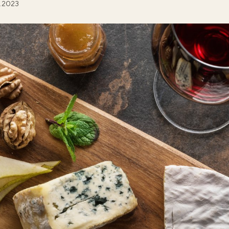
.2023