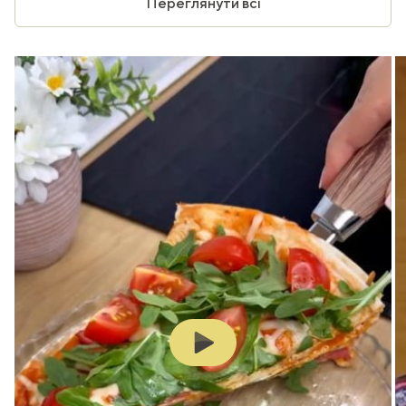
Переглянути всі
Play